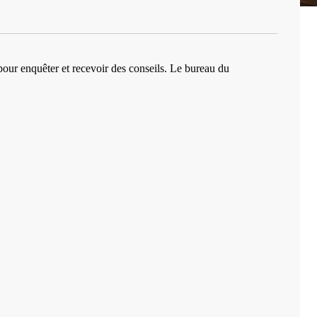
pour enquêter et recevoir des conseils. Le bureau du