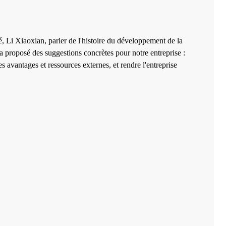
, Li Xiaoxian, parler de l'histoire du développement de la
t a proposé des suggestions concrètes pour notre entreprise :
s avantages et ressources externes, et rendre l'entreprise