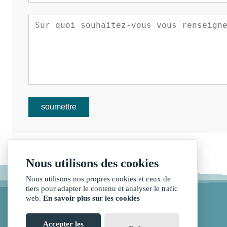
soumettre
Nous utilisons des cookies
Nous utilisons nos propres cookies et ceux de
tiers pour adapter le contenu et analyser le trafic
web.
En savoir plus sur les cookies
Accepter les