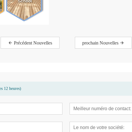
Précédent Nouvelles
prochain Nouvelles
es 12 heures)