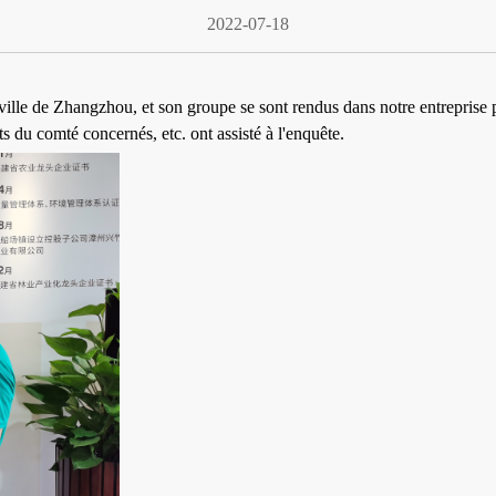
2022-07-18
ville de Zhangzhou, et son groupe se sont rendus dans notre entreprise 
 du comté concernés, etc. ont assisté à l'enquête.