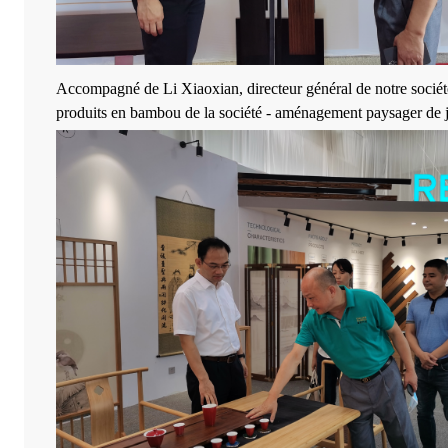
Accompagné de Li Xiaoxian, directeur général de notre société, 
produits en bambou de la société - aménagement paysager de jard