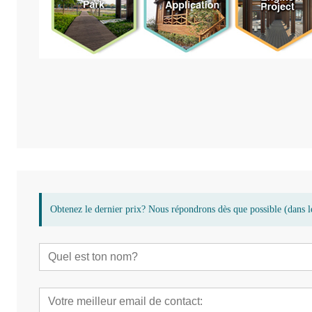
Obtenez le dernier prix? Nous répondrons dès que possible (dans l