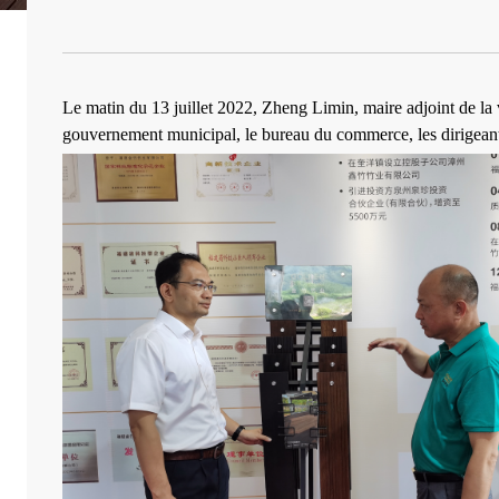
Le matin du 13 juillet 2022, Zheng Limin, maire adjoint de la 
gouvernement municipal, le bureau du commerce, les dirigeants