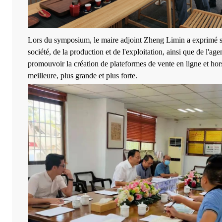
Lors du symposium, le maire adjoint Zheng Limin a exprimé sa p
société, de la production et de l'exploitation, ainsi que de l'a
promouvoir la création de plateformes de vente en ligne et hors 
meilleure, plus grande et plus forte.