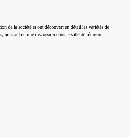
n de la société et ont découvert en détail les variétés de
, puis ont eu une discussion dans la salle de réunion.