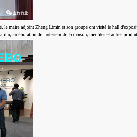
le maire adjoint Zheng Limin et son groupe ont visité le hall d'expositio
in, amélioration de l'intérieur de la maison, meubles et autres produits