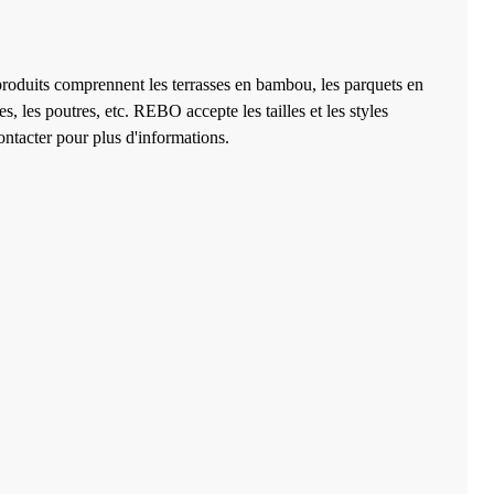
produits comprennent les terrasses en bambou, les parquets en
les poutres, etc. REBO accepte les tailles et les styles
ntacter pour plus d'informations.