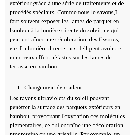
extérieur grâce à une série de traitements et de
procédés spéciaux. Comme nous le savons,
Il 
faut souvent exposer les lames de parquet en 
bambou à la lumière directe du soleil, ce qui 
peut entraîner une décoloration, des fissures, 
etc. La lumière directe du soleil peut avoir de 
nombreux effets néfastes sur les lames de 
terrasse en bambou :
1.
Changement de couleur
Les rayons ultraviolets du soleil peuvent
pénétrer la surface des parquets extérieurs en
bambou, provoquant l'oxydation des molécules
pigmentaires, ce qui entraîne une décoloration
progressive ou une grisaille. Par exemple, un