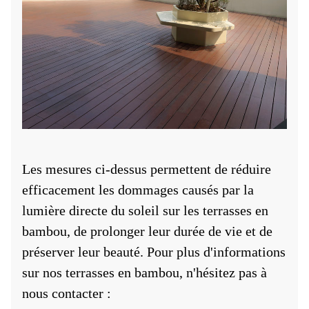
Les mesures ci-dessus permettent de réduire
efficacement les dommages causés par la
lumière directe du soleil sur les terrasses en
bambou, de prolonger leur durée de vie et de
préserver leur beauté. Pour plus d'informations
sur nos terrasses en bambou, n'hésitez pas à
nous contacter :