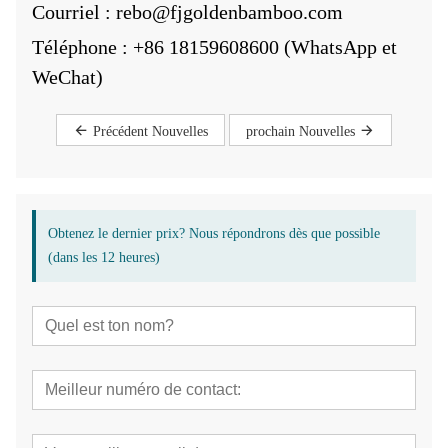
Courriel : rebo@fjgoldenbamboo.com
Téléphone : +86 18159608600 (WhatsApp et
WeChat)
Précédent Nouvelles
prochain Nouvelles
Obtenez le dernier prix? Nous répondrons dès que possible
(dans les 12 heures)