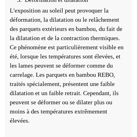
L'exposition au soleil peut provoquer la
déformation, la dilatation ou le relâchement
des parquets extérieurs en bambou, du fait de
la dilatation et de la contraction thermiques.
Ce phénomène est particulièrement visible en
été, lorsque les températures sont élevées, et
les lames peuvent se déformer comme du
carrelage. Les parquets en bambou REBO,
traités spécialement, présentent une faible
dilatation et un faible retrait. Cependant, ils
peuvent se déformer ou se dilater plus ou
moins à des températures extrêmement
élevées.