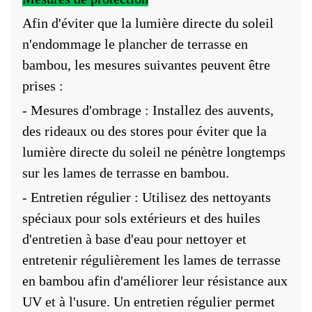
Afin d'éviter que la lumière directe du soleil
n'endommage le plancher de terrasse en
bambou, les mesures suivantes peuvent être
prises :
- Mesures d'ombrage : Installez des auvents,
des rideaux ou des stores pour éviter que la
lumière directe du soleil ne pénètre longtemps
sur les lames de terrasse en bambou.
- Entretien régulier : Utilisez des nettoyants
spéciaux pour sols extérieurs et des huiles
d'entretien à base d'eau pour nettoyer et
entretenir régulièrement les lames de terrasse
en bambou afin d'améliorer leur résistance aux
UV et à l'usure. Un entretien régulier permet