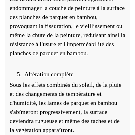
endommager la couche de peinture à la surface
des planches de parquet en bambou,
provoquant la fissuration, le vieillissement ou
même la chute de la peinture, réduisant ainsi la
résistance à l'usure et l'imperméabilité des
planches de parquet en bambou.
5.
Altération complète
Sous les effets combinés du soleil, de la pluie
et des changements de température et
d'humidité, les lames de parquet en bambou
s'abîmeront progressivement, la surface
deviendra rugueuse et même des taches et de
la végétation apparaîtront.