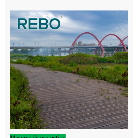
Mesures de protection