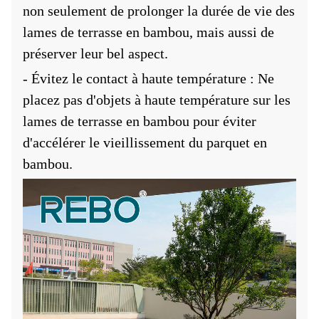
non seulement de prolonger la durée de vie des
lames de terrasse en bambou, mais aussi de
préserver leur bel aspect.
- Évitez le contact à haute température : Ne
placez pas d'objets à haute température sur les
lames de terrasse en bambou pour éviter
d'accélérer le vieillissement du parquet en
bambou.