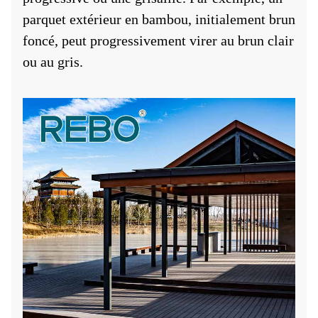
parquet extérieur en bambou, initialement brun
foncé, peut progressivement virer au brun clair
ou au gris.