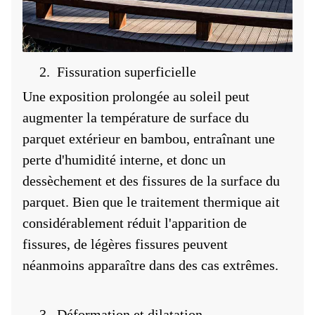
2.
Fissuration superficielle
Une exposition prolongée au soleil peut
augmenter la température de surface du
parquet extérieur en bambou, entraînant une
perte d'humidité interne, et donc un
dessèchement et des fissures de la surface du
parquet. Bien que le traitement thermique ait
considérablement réduit l'apparition de
fissures, de légères fissures peuvent
néanmoins apparaître dans des cas extrêmes.
3.
Déformation et dilatation