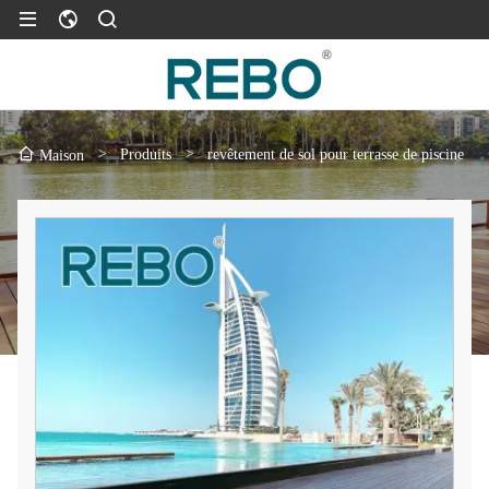
>
Produits
>
revêtement de sol pour terrasse de piscine
Maison