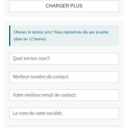
CHARGER PLUS
Obtenez le dernier prix? Nous répondrons dès que possible
(dans les 12 heures)