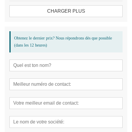
CHARGER PLUS
Obtenez le dernier prix? Nous répondrons dès que possible
(dans les 12 heures)