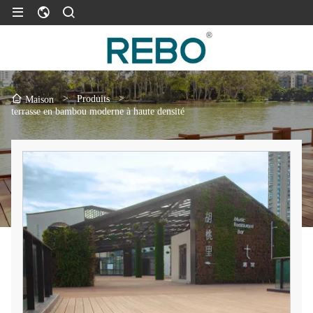
>
Produits
>
Maison
terrasse en bambou moderne à haute densité