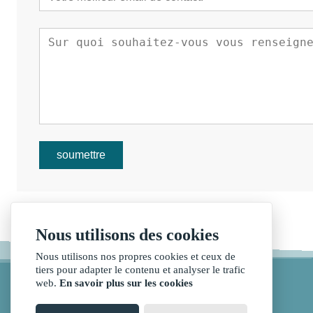
soumettre
Nous utilisons des cookies
Nous utilisons nos propres cookies et ceux de
tiers pour adapter le contenu et analyser le trafic
web.
En savoir plus sur les cookies