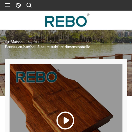
>
Produits
>
Maison
Écuries en bambou à haute stabilité dimensionnelle