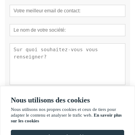
soumettre
Nous utilisons des cookies
Nous utilisons nos propres cookies et ceux de tiers pour
adapter le contenu et analyser le trafic web.
En savoir plus
sur les cookies