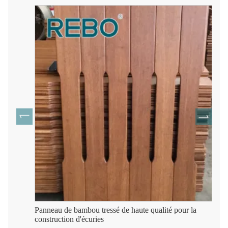
Panneau de bambou tressé de haute qualité pour la
construction d'écuries