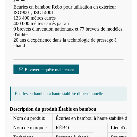
Écuries en bambou Rebo pour utilisation en extérieur
ISO9001, ISO14001
133 400 mètres carrés
400 000 mètres carrés par an
9 brevets d'invention nationaux et 77 brevets de modèles
d'utilité
20 ans d'expérience dans la technologie de pressage à
chaud
Envoyer enquête maintenant
Écuries en bambou à haute stabilité dimensionnelle
Description du produit Étable en bambou
Nom du produit:
Écuries en bambou à haute stabilité dimen
Nom de marque :
RÉBO
Lieu d'origine