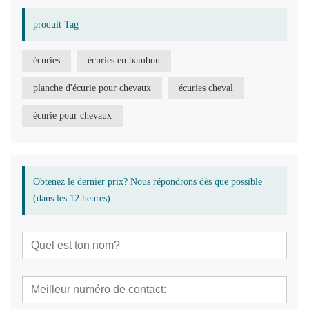
produit Tag
écuries
écuries en bambou
planche d'écurie pour chevaux
écuries cheval
écurie pour chevaux
Obtenez le dernier prix? Nous répondrons dès que possible
(dans les 12 heures)