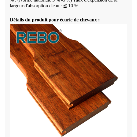
largeur d'absorption d'eau : ≦ 10 %
Détails du produit pour écurie de chevaux :