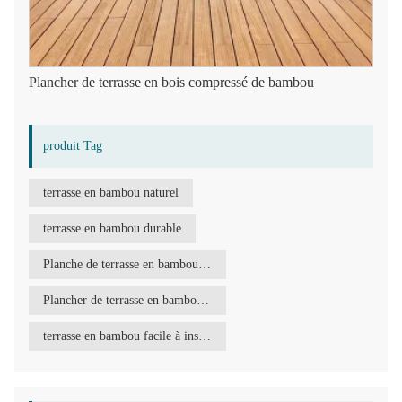
Plancher de terrasse en bois compressé de bambou
produit Tag
terrasse en bambou naturel
terrasse en bambou durable
Planche de terrasse en bambou haute densité
Plancher de terrasse en bambou à haute durabilité
terrasse en bambou facile à installer