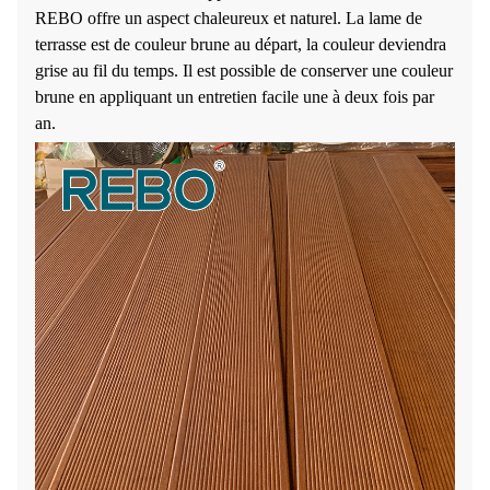
REBO offre un aspect chaleureux et naturel. La lame de
terrasse est de couleur brune au départ, la couleur deviendra
grise au fil du temps. Il est possible de conserver une couleur
brune en appliquant un entretien facile une à deux fois par
an.