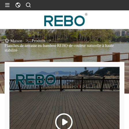
>
Produits
>
Maison
Planches de terrasse en bambou REBO de couleur naturelle à haute
stabilité