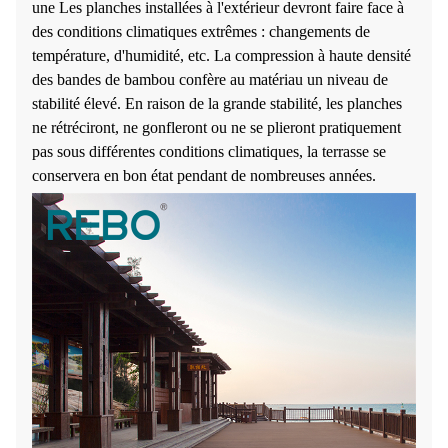
une
Les planches installées à l'extérieur devront faire face à
des conditions climatiques extrêmes : changements de
température, d'humidité, etc. La compression à haute densité
des bandes de bambou confère au matériau un niveau de
stabilité élevé. En raison de la grande stabilité, les planches
ne rétréciront, ne gonfleront ou ne se plieront pratiquement
pas sous différentes conditions climatiques, la terrasse se
conservera en bon état pendant de nombreuses années.