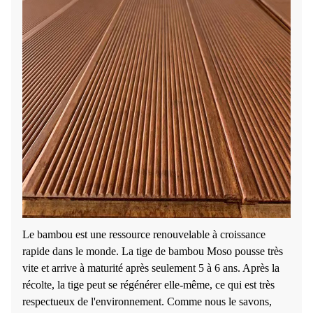
Le bambou est une ressource renouvelable à croissance
rapide dans le monde. La tige de bambou Moso pousse très
vite et arrive à maturité après seulement 5 à 6 ans. Après la
récolte, la tige peut se régénérer elle-même, ce qui est très
respectueux de l'environnement. Comme nous le savons,