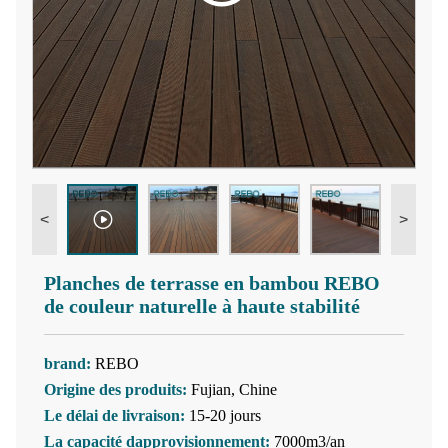
<
>
Planches de terrasse en bambou REBO
de couleur naturelle à haute stabilité
brand:
REBO
Origine des produits:
Fujian, Chine
Le délai de livraison:
15-20 jours
La capacité dapprovisionnement:
7000m3/an