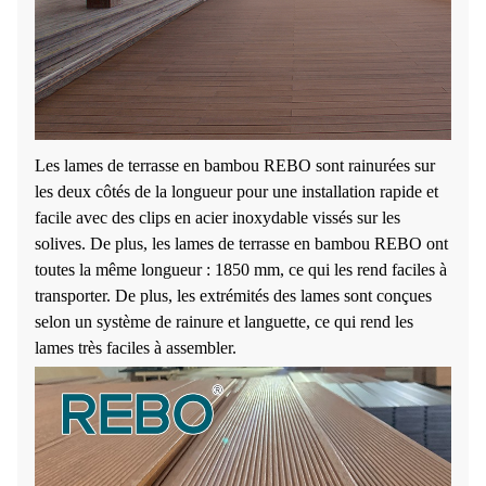
Les lames de terrasse en bambou REBO sont rainurées sur
les deux côtés de la longueur pour une installation rapide et
facile avec des clips en acier inoxydable vissés sur les
solives. De plus, les lames de terrasse en bambou REBO ont
toutes la même longueur : 1850 mm, ce qui les rend faciles à
transporter. De plus, les extrémités des lames sont conçues
selon un système de rainure et languette, ce qui rend les
lames très faciles à assembler.