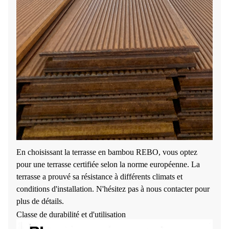
En choisissant la terrasse en bambou REBO, vous optez
pour une terrasse certifiée selon la norme européenne. La
terrasse a prouvé sa résistance à différents climats et
conditions d'installation. N'hésitez pas à nous contacter pour
plus de détails.
Classe de durabilité et d'utilisation