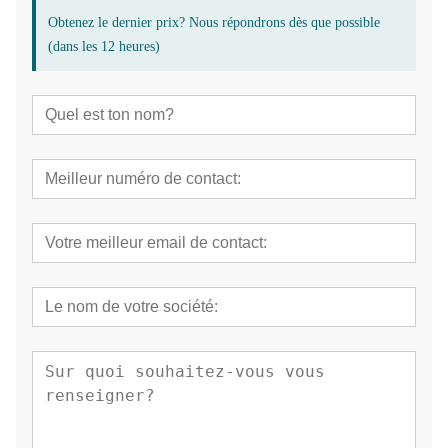
Obtenez le dernier prix? Nous répondrons dès que possible
(dans les 12 heures)