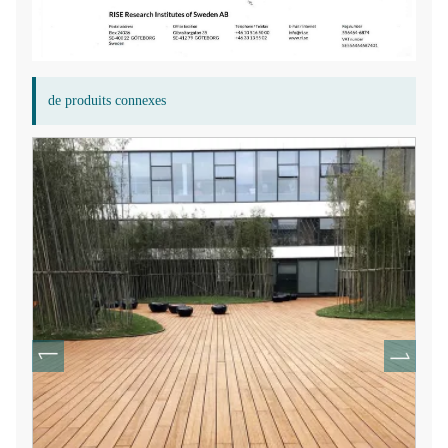
de produits connexes