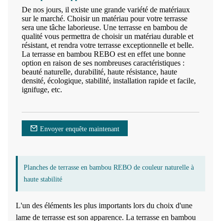
De nos jours, il existe une grande variété de matériaux
sur le marché. Choisir un matériau pour votre terrasse
sera une tâche laborieuse. Une terrasse en bambou de
qualité vous permettra de choisir un matériau durable et
résistant, et rendra votre terrasse exceptionnelle et belle.
La terrasse en bambou REBO est en effet une bonne
option en raison de ses nombreuses caractéristiques :
beauté naturelle, durabilité, haute résistance, haute
densité, écologique, stabilité, installation rapide et facile,
ignifuge, etc.
Envoyer enquête maintenant
Planches de terrasse en bambou REBO de couleur naturelle à
haute stabilité
L'un des éléments les plus importants lors du choix d'une
lame de terrasse est son apparence. La terrasse en bambou