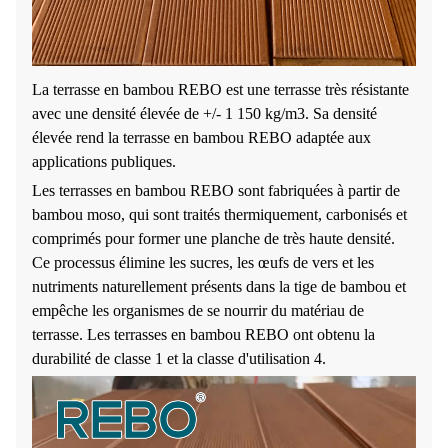
La terrasse en bambou REBO est une terrasse très résistante
avec une densité élevée de +/- 1 150 kg/m3. Sa densité
élevée rend la terrasse en bambou REBO adaptée aux
applications publiques.
Les terrasses en bambou REBO sont fabriquées à partir de
bambou moso, qui sont traités thermiquement, carbonisés et
comprimés pour former une planche de très haute densité.
Ce processus élimine les sucres, les œufs de vers et les
nutriments naturellement présents dans la tige de bambou et
empêche les organismes de se nourrir du matériau de
terrasse. Les terrasses en bambou REBO ont obtenu la
durabilité de classe 1 et la classe d'utilisation 4.