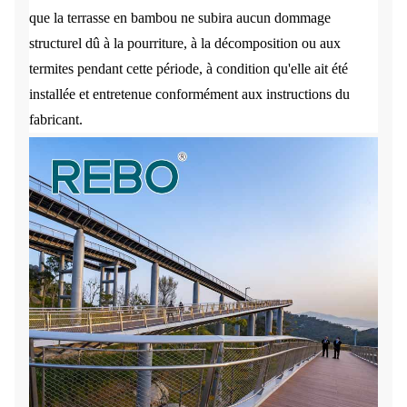
que la terrasse en bambou ne subira aucun dommage
structurel dû à la pourriture, à la décomposition ou aux
termites pendant cette période, à condition qu'elle ait été
installée et entretenue conformément aux instructions du
fabricant.