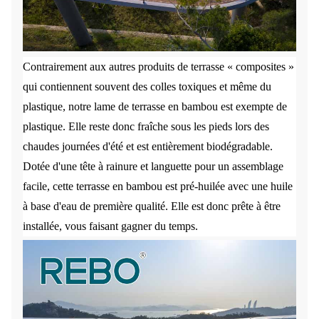
Contrairement aux autres produits de terrasse « composites »
qui contiennent souvent des colles toxiques et même du
plastique, notre lame de terrasse en bambou est exempte de
plastique. Elle reste donc fraîche sous les pieds lors des
chaudes journées d'été et est entièrement biodégradable.
Dotée d'une tête à rainure et languette pour un assemblage
facile, cette terrasse en bambou est pré-huilée avec une huile
à base d'eau de première qualité. Elle est donc prête à être
installée, vous faisant gagner du temps.