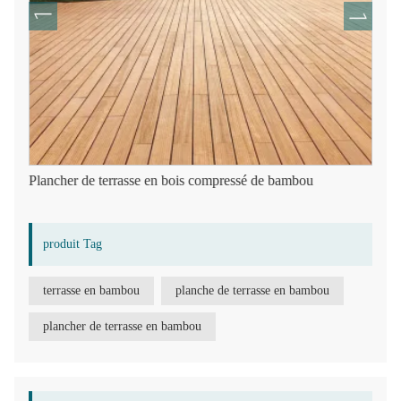
Plancher de terrasse en bois compressé de bambou
produit Tag
terrasse en bambou
planche de terrasse en bambou
plancher de terrasse en bambou