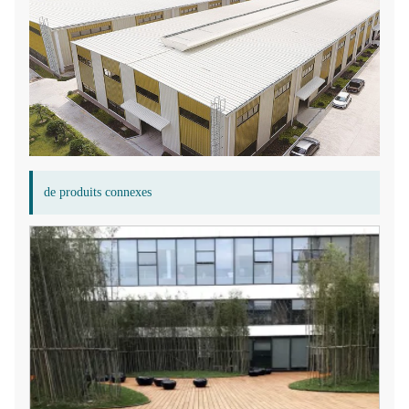
de produits connexes