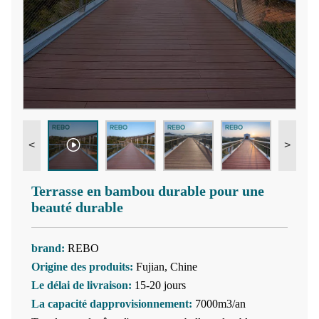
<
>
Terrasse en bambou durable pour une
beauté durable
brand:
REBO
Origine des produits:
Fujian, Chine
Le délai de livraison:
15-20 jours
La capacité dapprovisionnement:
7000m3/an