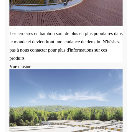
Les terrasses en bambou sont de plus en plus populaires dans
le monde et deviendront une tendance de demain. N'hésitez
pas à nous contacter pour plus d'informations sur ces
produits.
Vue d'usine