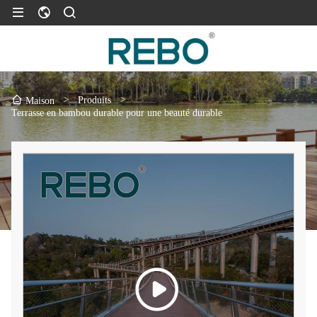
>
Produits
>
Maison
Terrasse en bambou durable pour une beauté durable