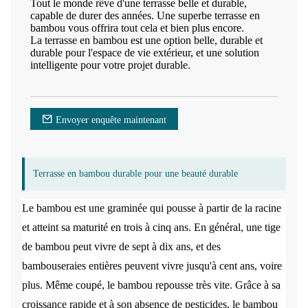
Tout le monde rêve d'une terrasse belle et durable,
capable de durer des années. Une superbe terrasse en
bambou vous offrira tout cela et bien plus encore.
La terrasse en bambou est une option belle, durable et
durable pour l'espace de vie extérieur, et une solution
intelligente pour votre projet durable.
Envoyer enquête maintenant
Terrasse en bambou durable pour une beauté durable
Le bambou est une graminée qui pousse à partir de la racine
et atteint sa maturité en trois à cinq ans. En général, une tige
de bambou peut vivre de sept à dix ans, et des
bambouseraies entières peuvent vivre jusqu'à cent ans, voire
plus. Même coupé, le bambou repousse très vite. Grâce à sa
croissance rapide et à son absence de pesticides, le bambou