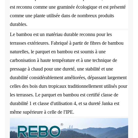
est reconnu comme une graminée écologique et est présenté
comme une plante utilisée dans de nombreux produits
durables.
Le bambou est un matériau durable reconnu pour les
terrasses extérieures. Fabriqué à partir de fibres de bambou
naturelles, le parquet en bambou est soumis à une
carbonisation à haute température et à une technique de
pressage à chaud pour une dureté, une stabilité et une
durabilité considérablement améliorées, dépassant largement
celles des bois durs tropicaux traditionnellement utilisés pour
les terrasses. Le parquet en bambou est certifié classe de
durabilité 1 et classe d'utilisation 4, et sa dureté Janka est
même supérieure à celle de l'IPE.