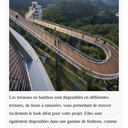
Les terrasses en bambou sont disponibles en différentes
textures, de lisses à rainurées, vous permettant de trouver
facilement le look idéal pour votre projet. Elles sont
également disponibles dans une gamme de finitions, comme