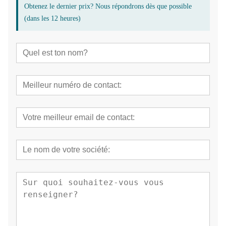
Obtenez le dernier prix? Nous répondrons dès que possible
(dans les 12 heures)