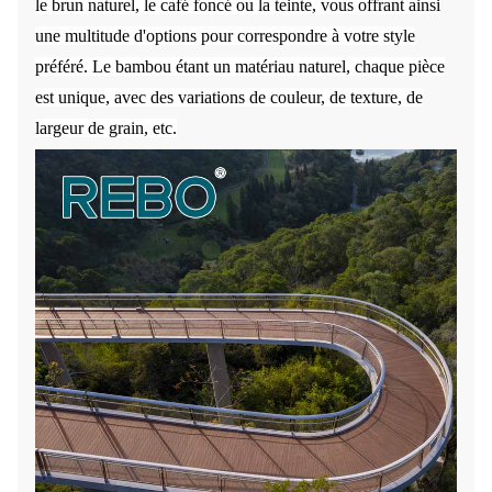
le brun naturel, le café foncé ou la teinte, vous offrant ainsi
une multitude d'options pour correspondre à votre style
préféré. Le bambou étant un matériau naturel, chaque pièce
est unique, avec des variations de couleur, de texture, de
largeur de grain, etc.