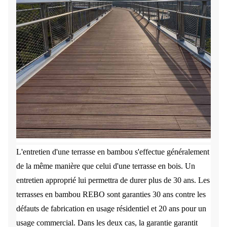
L'entretien d'une terrasse en bambou s'effectue généralement
de la même manière que celui d'une terrasse en bois. Un
entretien approprié lui permettra de durer plus de 30 ans. Les
terrasses en bambou REBO sont garanties 30 ans contre les
défauts de fabrication en usage résidentiel et 20 ans pour un
usage commercial. Dans les deux cas, la garantie garantit