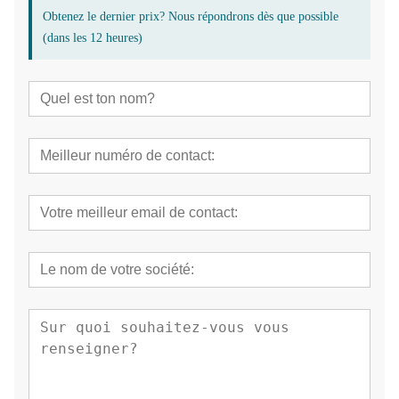
Obtenez le dernier prix? Nous répondrons dès que possible
(dans les 12 heures)