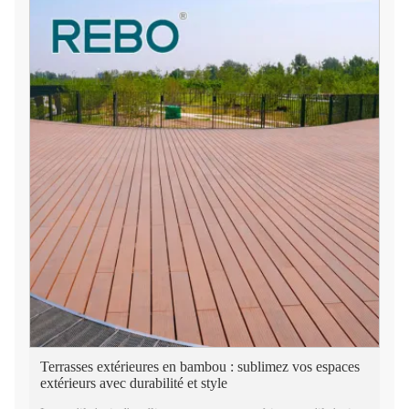
Terrasses extérieures en bambou : sublimez vos espaces
extérieurs avec durabilité et style