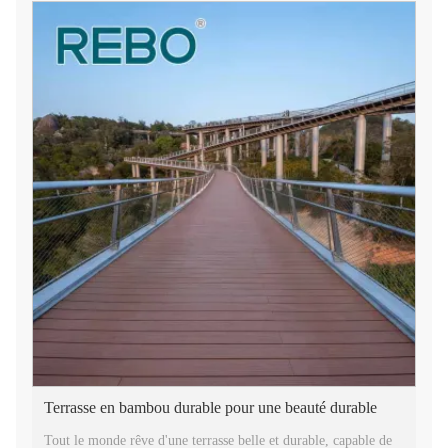
Terrasse en bambou durable pour une beauté durable
Tout le monde rêve d'une terrasse belle et durable, capable de