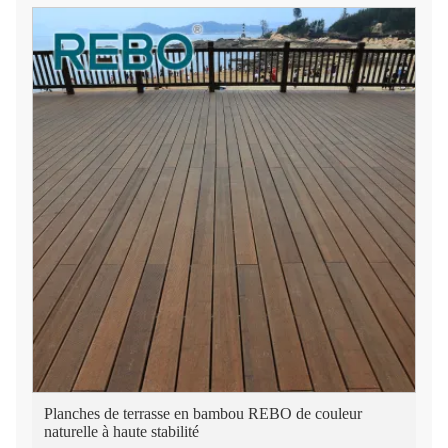
Planches de terrasse en bambou REBO de couleur
naturelle à haute stabilité